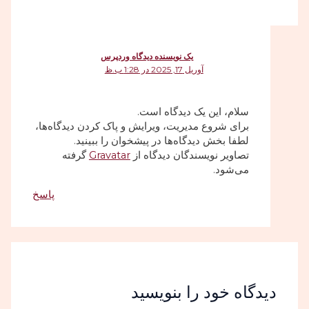
یک نویسنده دیدگاه وردپرس
آوریل 17, 2025 در 1:28 ب.ظ
سلام، این یک دیدگاه است.
برای شروع مدیریت، ویرایش و پاک کردن دیدگاه‌ها،
لطفا بخش دیدگاه‌ها در پیشخوان را ببینید.
تصاویر نویسندگان دیدگاه از
Gravatar
گرفته
می‌شود.
پاسخ
دیدگاه‌ خود را بنویسید