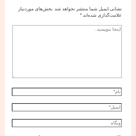
نشانی ایمیل شما منتشر نخواهد شد.
بخش‌های موردنیاز
علامت‌گذاری شده‌اند
*