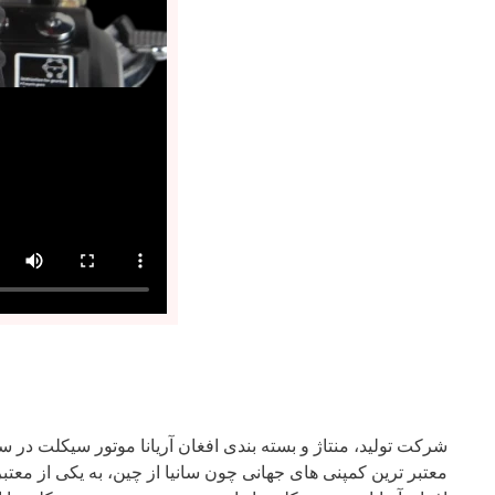
معتبر ترین کمپنی های جهانی چون سانیا از چین، به یکی از مع