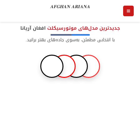
MAIN
رش
𝐀𝐅𝐆𝐇𝐀𝐍 𝐀𝐑𝐈𝐀𝐍𝐀
ه
MENU
حتوا
جدیدترین مدل‌های موتورسیکلت
افغان آریانا
با انتخابی مطمئن، به‌سوی جاده‌های بهتر برانید.